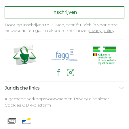
Inschrijven
Door op inschrijven te klikken, schrijft u zich in voor onze
nieuwsbrief en gaat u akkoord met onze
privacy policy
.
Juridische links
Algemene verkoopsvoorwaarden
Privacy disclaimer
Cookies
ODR-platform