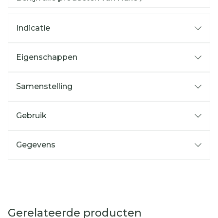
Indicatie
Eigenschappen
Samenstelling
Gebruik
Gegevens
Gerelateerde producten