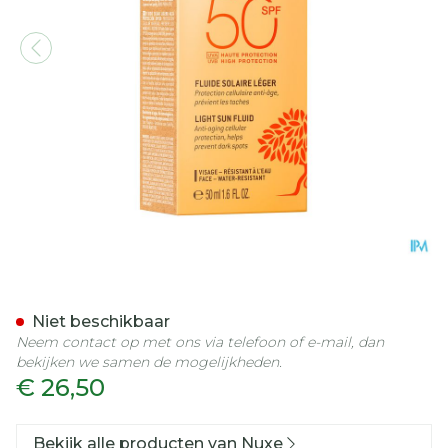
Nuxe Sun Fluide Visage Sp
Niet beschikbaar
Neem contact op met ons via telefoon of e-mail, dan
bekijken we samen de mogelijkheden.
€ 26,50
Bekijk alle producten van Nuxe