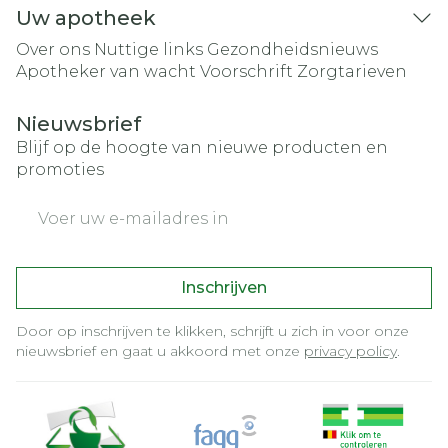
Uw apotheek
Over ons
Nuttige links
Gezondheidsnieuws
Apotheker van wacht
Voorschrift
Zorgtarieven
Nieuwsbrief
Blijf op de hoogte van nieuwe producten en
promoties
E-mail adres
Inschrijven
Door op inschrijven te klikken, schrijft u zich in voor onze
nieuwsbrief en gaat u akkoord met onze
privacy policy
.