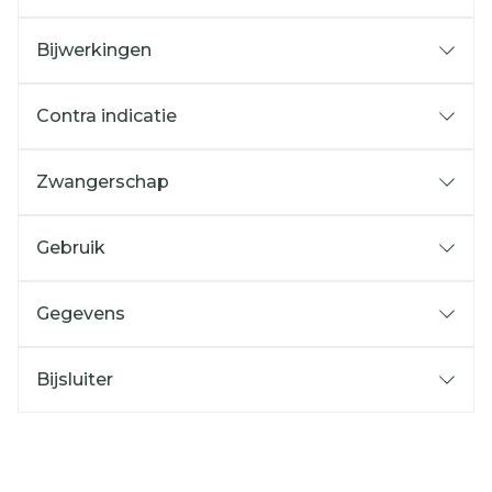
Bijwerkingen
Contra indicatie
Zwangerschap
Gebruik
Gegevens
Bijsluiter