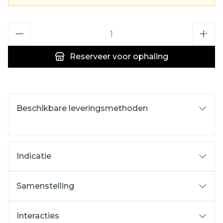
Aantal
Reserveer
voor ophaling
Beschikbare leveringsmethoden
Indicatie
Samenstelling
Interacties