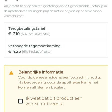
Als je recht hebt op een terugbetaling voor dit geneesmiddel, betaal je in
de apotheek een verlaagde prijs en niet de prijs die op onze webshop
vermeld staat.
Terugbetalingstarief
€ 7,10
(6% inclusief btw)
Verhoogde tegemoetkoming
€ 4,23
(6% inclusief btw)
Belangrijke informatie
Voor dit geneesmiddel is een voorschrift nodig.
Na beoordeling door de apotheker kan je het
komen afhalen en betalen.
Ik weet dat dit product een
voorschrift vereist.