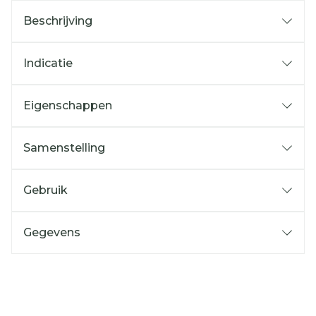
Beschrijving
Indicatie
Eigenschappen
Samenstelling
Gebruik
Gegevens