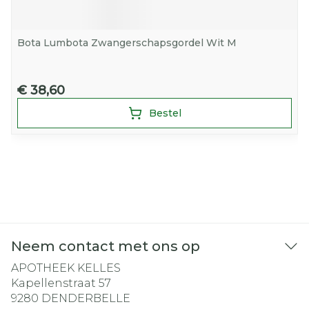
Bota Lumbota Zwangerschapsgordel Wit M
€ 38,60
Bestel
Neem contact met ons op
APOTHEEK KELLES
Kapellenstraat 57
9280
DENDERBELLE