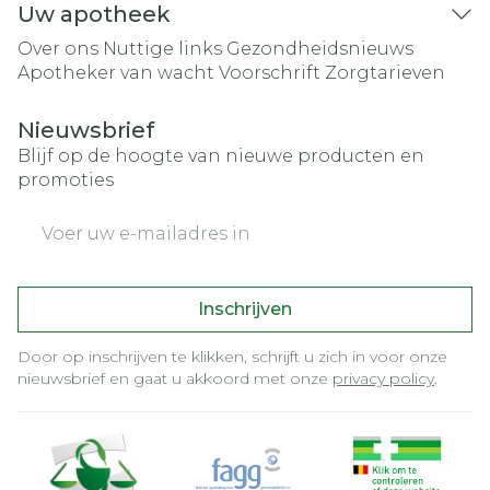
Uw apotheek
Over ons
Nuttige links
Gezondheidsnieuws
Apotheker van wacht
Voorschrift
Zorgtarieven
Nieuwsbrief
Blijf op de hoogte van nieuwe producten en
promoties
E-mail adres
Inschrijven
Door op inschrijven te klikken, schrijft u zich in voor onze
nieuwsbrief en gaat u akkoord met onze
privacy policy
.