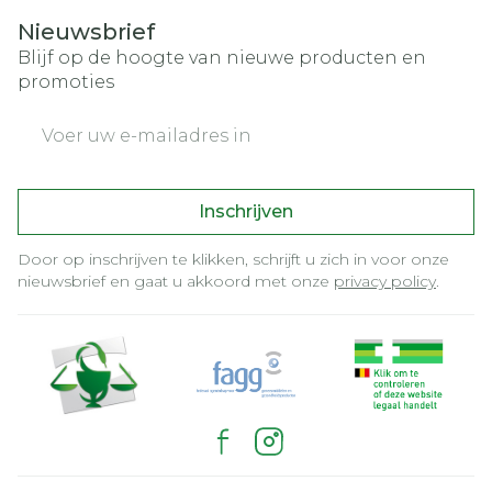
Nieuwsbrief
Blijf op de hoogte van nieuwe producten en
promoties
E-mail adres
Inschrijven
Door op inschrijven te klikken, schrijft u zich in voor onze
nieuwsbrief en gaat u akkoord met onze
privacy policy
.