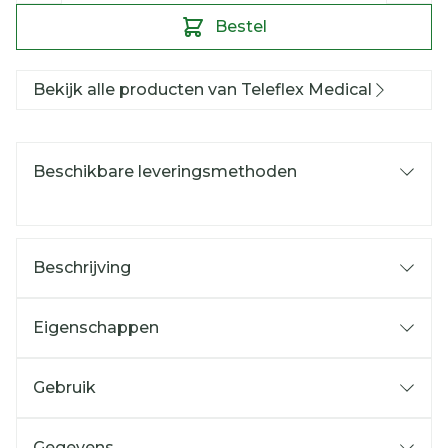
Bestel
Bekijk alle producten van Teleflex Medical
Beschikbare leveringsmethoden
Beschrijving
Eigenschappen
Gebruik
Gegevens