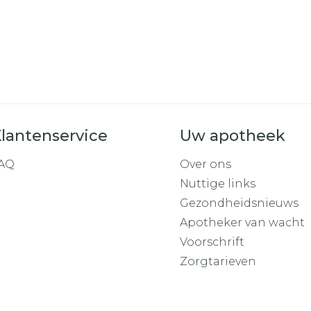
lantenservice
Uw apotheek
AQ
Over ons
Nuttige links
Gezondheidsnieuws
Apotheker van wacht
Voorschrift
Zorgtarieven