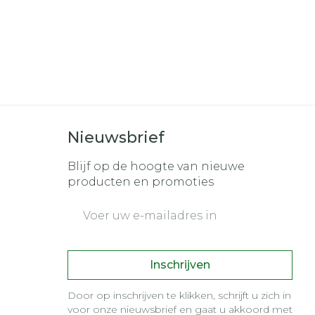
Nieuwsbrief
Blijf op de hoogte van nieuwe
producten en promoties
E-mail adres
Inschrijven
Door op inschrijven te klikken, schrijft u zich in
voor onze nieuwsbrief en gaat u akkoord met