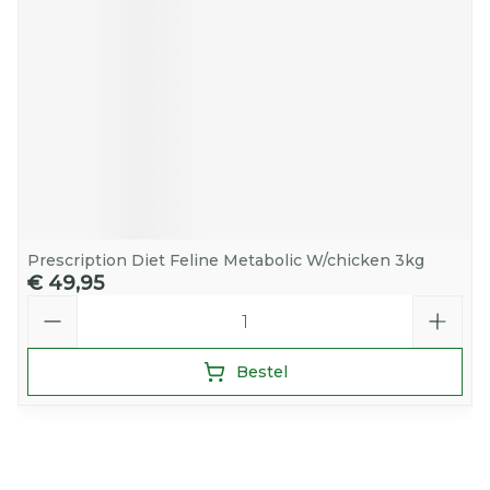
Prescription Diet Feline Metabolic W/chicken 3kg
€ 49,95
Aantal
Bestel