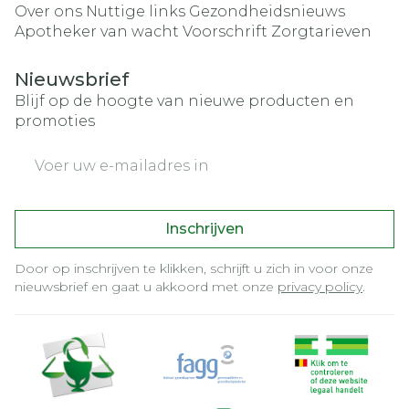
Over ons
Nuttige links
Gezondheidsnieuws
Apotheker van wacht
Voorschrift
Zorgtarieven
Nieuwsbrief
Blijf op de hoogte van nieuwe producten en
promoties
E-mail adres
Inschrijven
Door op inschrijven te klikken, schrijft u zich in voor onze
nieuwsbrief en gaat u akkoord met onze
privacy policy
.