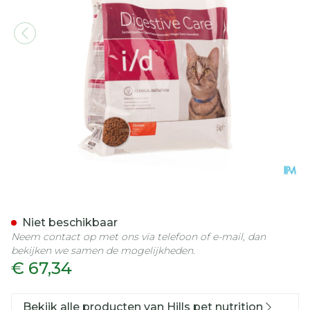
Hills Prescrip.diet Feline I
Niet beschikbaar
Neem contact op met ons via telefoon of e-mail, dan
bekijken we samen de mogelijkheden.
€ 67,34
Bekijk alle producten van Hills pet nutrition