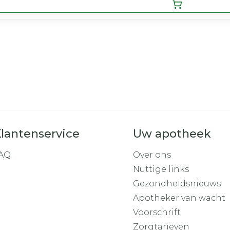
lantenservice
Uw apotheek
AQ
Over ons
Nuttige links
Gezondheidsnieuws
Apotheker van wacht
Voorschrift
Zorgtarieven