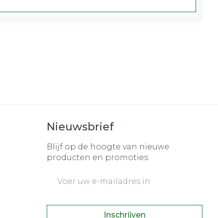
Nieuwsbrief
Blijf op de hoogte van nieuwe
producten en promoties
E-mail adres
Inschrijven