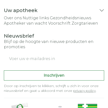
Uw apotheek
Over ons
Nuttige links
Gezondheidsnieuws
Apotheker van wacht
Voorschrift
Zorgtarieven
Nieuwsbrief
Blijf op de hoogte van nieuwe producten en
promoties
E-mail adres
Inschrijven
Door op inschrijven te klikken, schrijft u zich in voor onze
nieuwsbrief en gaat u akkoord met onze
privacy policy
.