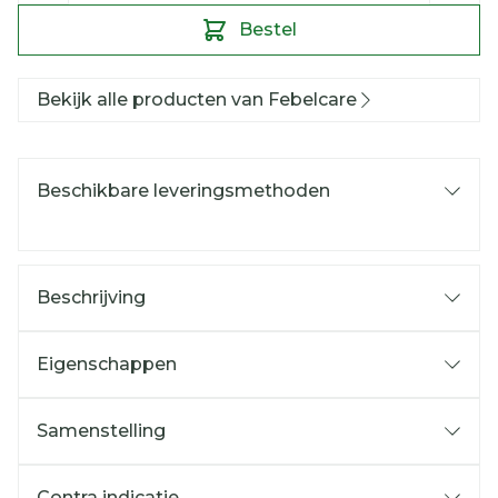
Bestel
Bekijk alle producten van Febelcare
Beschikbare leveringsmethoden
Beschrijving
Eigenschappen
Samenstelling
Contra indicatie