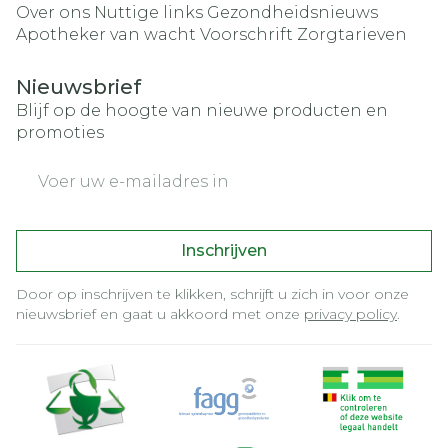
Over ons
Nuttige links
Gezondheidsnieuws
Apotheker van wacht
Voorschrift
Zorgtarieven
Nieuwsbrief
Blijf op de hoogte van nieuwe producten en
promoties
E-mail adres
Inschrijven
Door op inschrijven te klikken, schrijft u zich in voor onze
nieuwsbrief en gaat u akkoord met onze
privacy policy
.