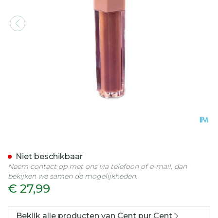
Cent Pur Cent Velvet Lips
Niet beschikbaar
Neem contact op met ons via telefoon of e-mail, dan
bekijken we samen de mogelijkheden.
€ 27,99
Bekijk alle producten van Cent pur Cent