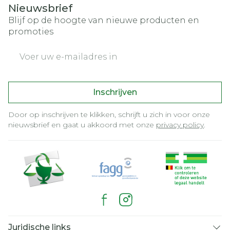
Nieuwsbrief
Blijf op de hoogte van nieuwe producten en
promoties
E-mail adres
Inschrijven
Door op inschrijven te klikken, schrijft u zich in voor onze
nieuwsbrief en gaat u akkoord met onze
privacy policy
.
Juridische links