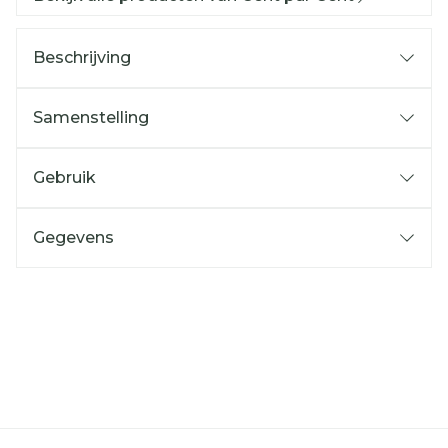
Beschrijving
Samenstelling
Gebruik
Gegevens