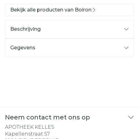
Bekijk alle producten van Boiron
Beschrijving
Gegevens
Neem contact met ons op
APOTHEEK KELLES
Kapellenstraat 57