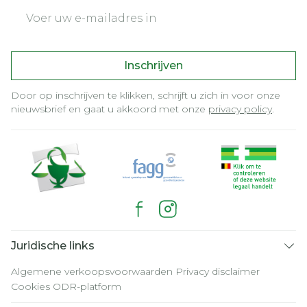
E-mail adres
Inschrijven
Door op inschrijven te klikken, schrijft u zich in voor onze
nieuwsbrief en gaat u akkoord met onze
privacy policy
.
Juridische links
Algemene verkoopsvoorwaarden
Privacy disclaimer
Cookies
ODR-platform