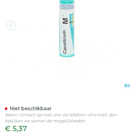
Causticum Hahnemanni Mk
Niet beschikbaar
Neem contact op met ons via telefoon of e-mail, dan
bekijken we samen de mogelijkheden.
€ 5,37