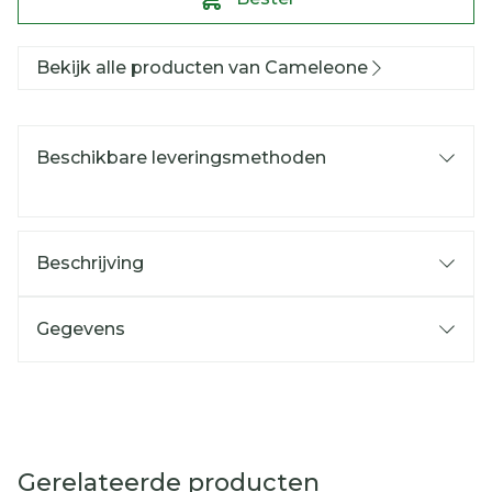
Bekijk alle producten van Cameleone
Beschikbare leveringsmethoden
Beschrijving
Gegevens
Gerelateerde producten