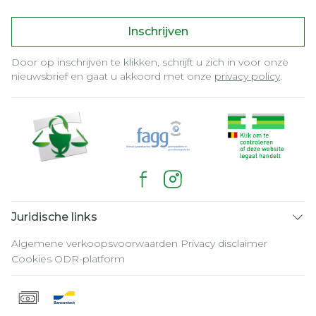
Inschrijven
Door op inschrijven te klikken, schrijft u zich in voor onze
nieuwsbrief en gaat u akkoord met onze
privacy policy
.
Juridische links
Algemene verkoopsvoorwaarden
Privacy disclaimer
Cookies
ODR-platform