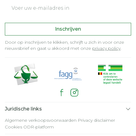
E-mail adres
Inschrijven
Door op inschrijven te klikken, schrijft u zich in voor onze
nieuwsbrief en gaat u akkoord met onze
privacy policy
.
Juridische links
Algemene verkoopsvoorwaarden
Privacy disclaimer
Cookies
ODR-platform