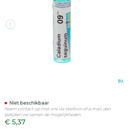
Caladium Seguinum 9ch G
Niet beschikbaar
Neem contact op met ons via telefoon of e-mail, dan
bekijken we samen de mogelijkheden.
€ 5,37