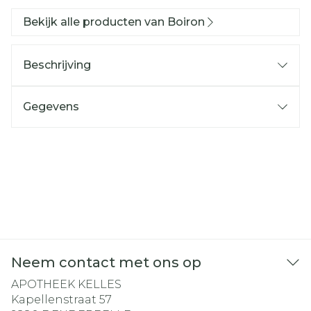
Bekijk alle producten van Boiron
Beschrijving
Gegevens
Neem contact met ons op
APOTHEEK KELLES
Kapellenstraat 57