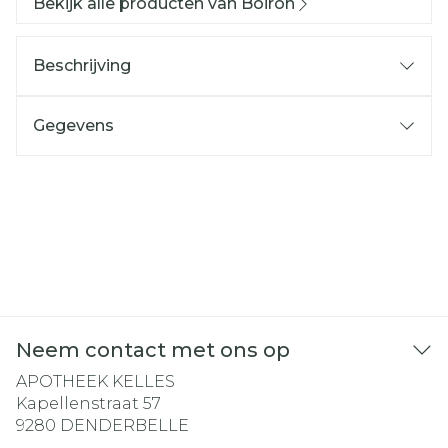
Bekijk alle producten van Boiron
Beschrijving
Gegevens
Neem contact met ons op
APOTHEEK KELLES
Kapellenstraat 57
9280
DENDERBELLE