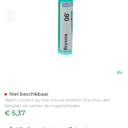
Bryonia 6k Gr 4g Boiron
Niet beschikbaar
Neem contact op met ons via telefoon of e-mail, dan
bekijken we samen de mogelijkheden.
€ 5,37