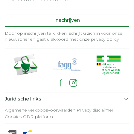
Inschrijven
Door op inschrijven te klikken, schrijft u zich in voor onze
nieuwsbrief en gaat u akkoord met onze
privacy policy
.
Juridische links
Algemene verkoopsvoorwaarden
Privacy disclaimer
Cookies
ODR-platform