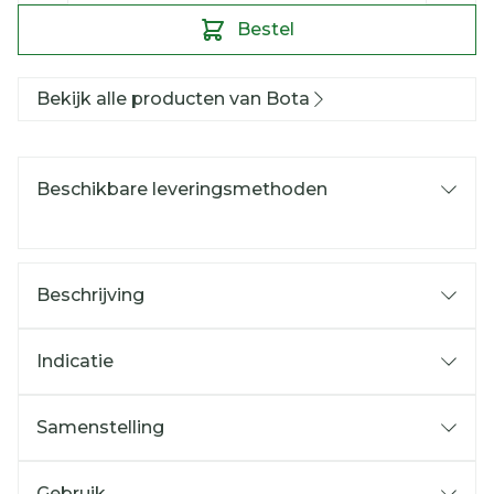
Bestel
Bekijk alle producten van Bota
Beschikbare leveringsmethoden
Beschrijving
Indicatie
Samenstelling
Gebruik