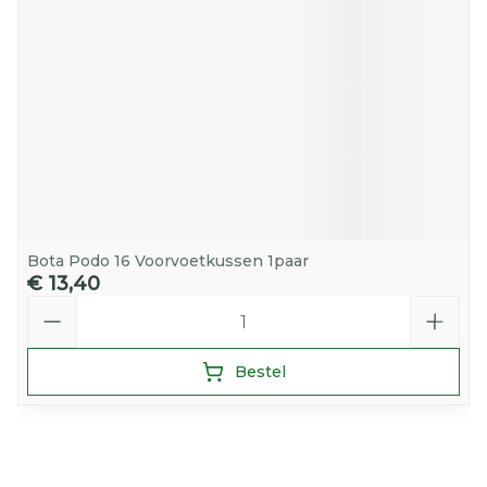
Bota Podo 16 Voorvoetkussen 1paar
€ 13,40
Aantal
Bestel