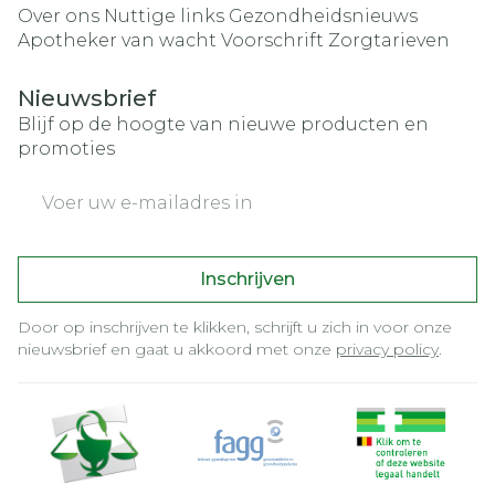
Over ons
Nuttige links
Gezondheidsnieuws
Apotheker van wacht
Voorschrift
Zorgtarieven
Nieuwsbrief
Blijf op de hoogte van nieuwe producten en
promoties
E-mail adres
Inschrijven
Door op inschrijven te klikken, schrijft u zich in voor onze
nieuwsbrief en gaat u akkoord met onze
privacy policy
.