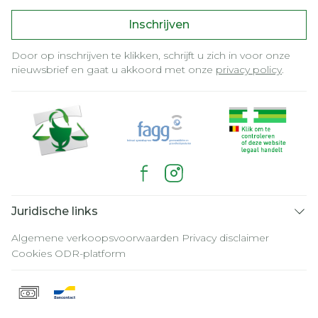
Inschrijven
Door op inschrijven te klikken, schrijft u zich in voor onze
nieuwsbrief en gaat u akkoord met onze
privacy policy
.
Juridische links
Algemene verkoopsvoorwaarden
Privacy disclaimer
Cookies
ODR-platform