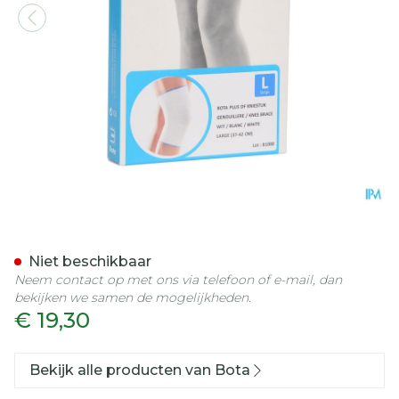
Bota Plus Knie Wh l
Niet beschikbaar
Neem contact op met ons via telefoon of e-mail, dan
bekijken we samen de mogelijkheden.
€ 19,30
Bekijk alle producten van Bota