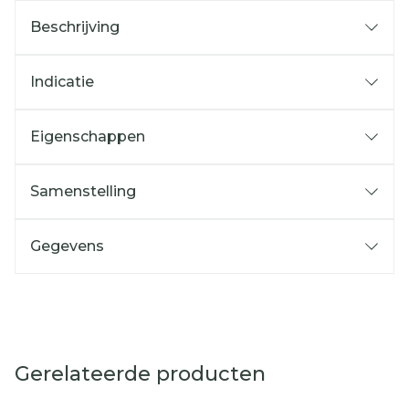
Beschrijving
Indicatie
Eigenschappen
Samenstelling
Gegevens
Gerelateerde producten