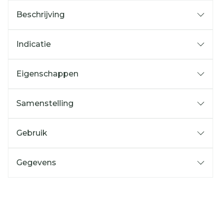
Beschrijving
Indicatie
Eigenschappen
Samenstelling
Gebruik
Gegevens