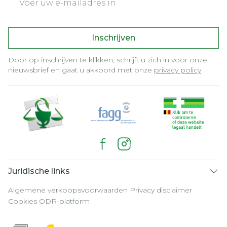
Inschrijven
Door op inschrijven te klikken, schrijft u zich in voor onze
nieuwsbrief en gaat u akkoord met onze
privacy policy
.
Juridische links
Algemene verkoopsvoorwaarden
Privacy disclaimer
Cookies
ODR-platform