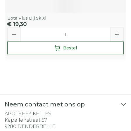
Bota Plus Dij Sk Xl
€ 19,30
Aantal
Bestel
Neem contact met ons op
APOTHEEK KELLES
Kapellenstraat 57
9280
DENDERBELLE