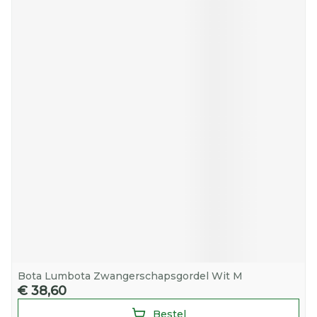
Bota Lumbota Zwangerschapsgordel Wit M
€ 38,60
Bestel