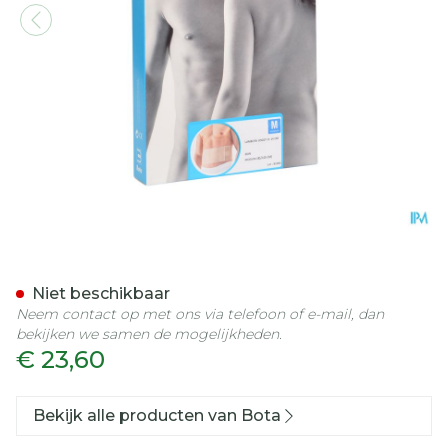
Bota Lumbota Joggy H 1
Niet beschikbaar
Neem contact op met ons via telefoon of e-mail, dan
bekijken we samen de mogelijkheden.
€ 23,60
Bekijk alle producten van Bota