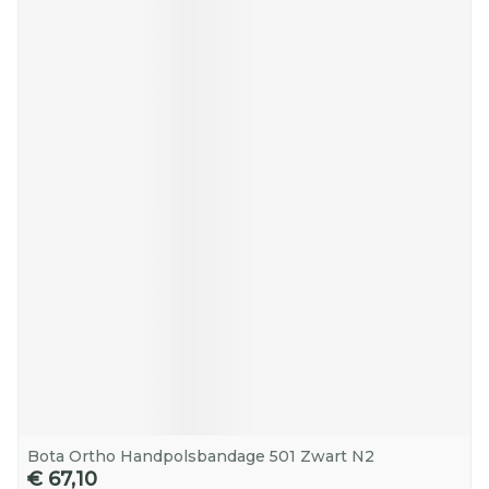
Bota Ortho Handpolsbandage 501 Zwart N2
€ 67,10