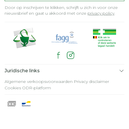
Door op inschrijven te klikken, schrijft u zich in voor onze
nieuwsbrief en gaat u akkoord met onze
privacy policy
.
Juridische links
Algemene verkoopsvoorwaarden
Privacy disclaimer
Cookies
ODR-platform