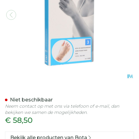
Bota Handpolsband+duim 
Niet beschikbaar
Neem contact op met ons via telefoon of e-mail, dan
bekijken we samen de mogelijkheden.
€ 58,50
Bekijk alle producten van Bota