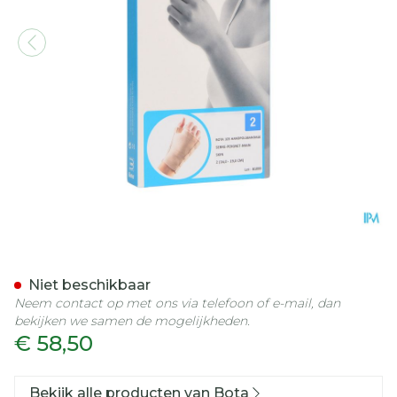
Bota Handpolsband+duim 
Niet beschikbaar
Neem contact op met ons via telefoon of e-mail, dan
bekijken we samen de mogelijkheden.
€ 58,50
Bekijk alle producten van Bota