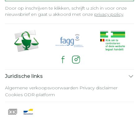
Door op inschrijven te klikken, schrijft u zich in voor onze
nieuwsbrief en gaat u akkoord met onze
privacy policy
.
Juridische links
Algemene verkoopsvoorwaarden
Privacy disclaimer
Cookies
ODR-platform