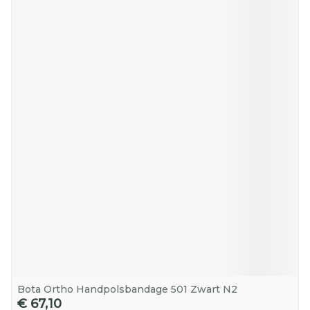
Bota Ortho Handpolsbandage 501 Zwart N2
€ 67,10